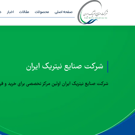
صفحه اصلی
محصولات
مقالات
اخبار
د
شرکت صنایع نیتریک ایران
شرکت صنایع نیتریک ایران اولین مرکز تخصصی برای خرید و فر