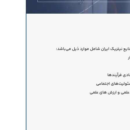
یع نیتریک ایران‌ شامل موارد ذیل می‌باشد:
ر
ادی فرآیندها
ئولیت‌های اجتماعی
علمی و ارزش های علمی