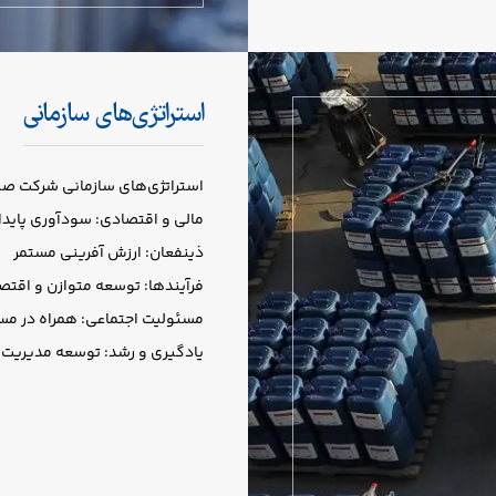
استراتژی‌های سازمانی
استراتژی‌های سازمانی شرکت صنا
مالی و اقتصادی: سودآوری پایدا
ذینفعان: ارزش آفرینی مستمر
فرآیندها: توسعه متوازن و اقتص
مسئولیت‌ اجتماعی: همراه در مس
یادگیری و رشد: توسعه مدیریت 