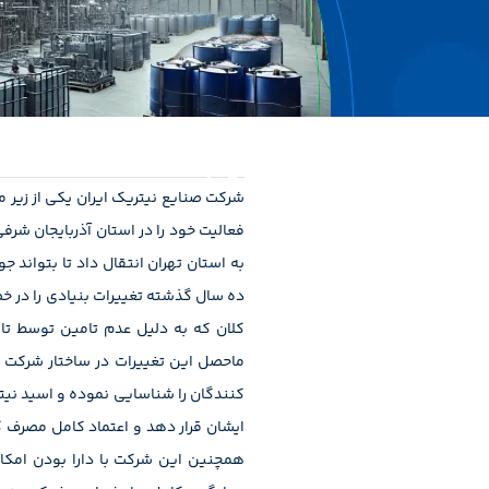
فعالیت خود را در استان آذربایجان شر
به استان تهران انتقال داد تا بتواند
ده سال گذشته تغییرات بنیادی را در خ
کلان که به دلیل عدم تامین توسط تا
ماحصل این تغییرات در ساختار شرکت 
کنندگان را شناسایی نموده و اسید نیتر
ایشان قرار دهد و اعتماد کامل مصرف ک
همچنین این شرکت با دارا بودن امکان