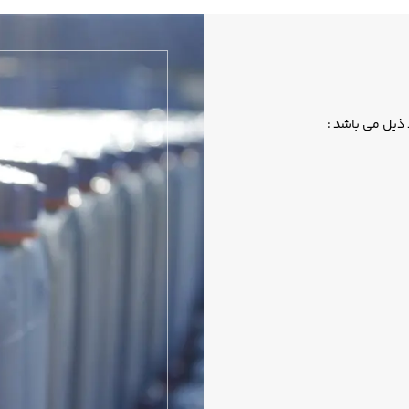
ذیل می باشد :