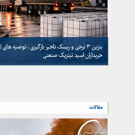
بنزین ۳ نرخی و ریسک تاخیر بارگیری ، توصیه‌ ها
خریداران اسید نیتریک صنعتی
مقالات