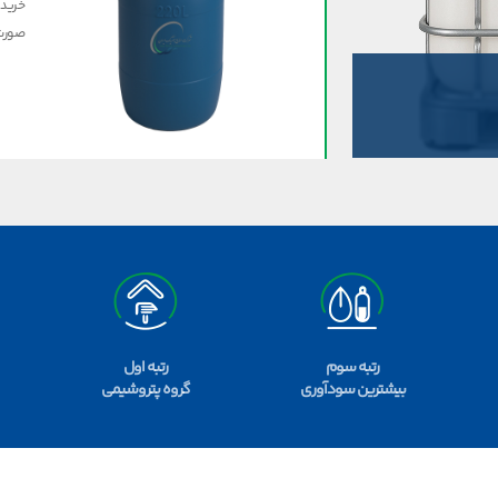
صورت 
رتبه سوم
رتبه اول
بیشترین سودآوری
گروه پتروشیمی