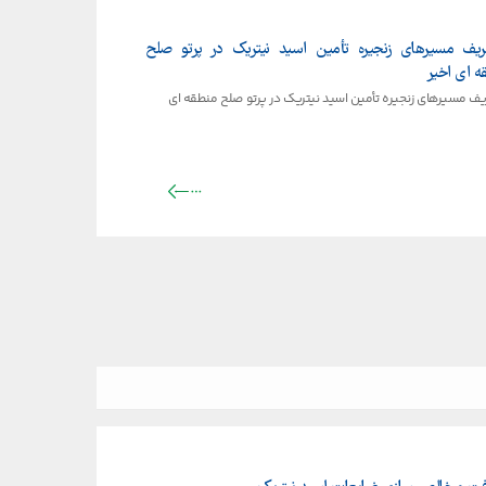
عریف مسیرهای زنجیره تأمین اسید نیتریک در پرتو صلح
ه ای اخیر
ریف مسیرهای زنجیره تأمین اسید نیتریک در پرتو صلح منطقه ای