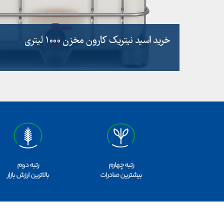
خرید اسید نیتریک کارون مخزن 1000 لیتری
رتبه چهارم
رتبه دوم
بیشترین صادرات
بالاترین ارزش بازار