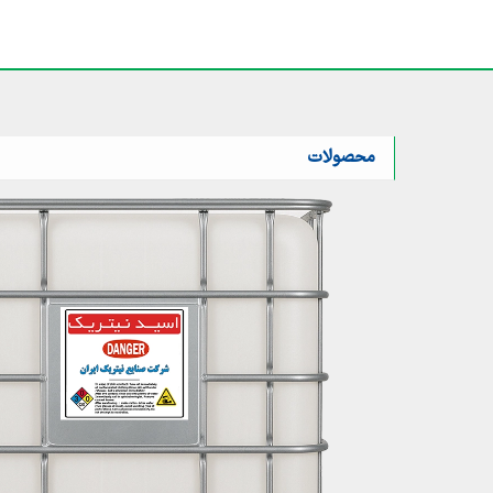
محصولات