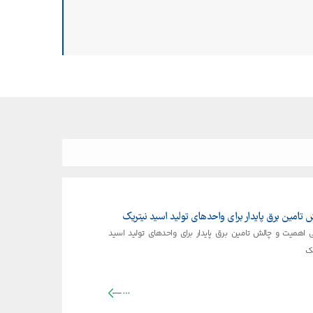
 تامین برق پایدار برای واحدهای تولید اسید نیتریک
 اهمیت و چالش تامین برق پایدار برای واحدهای تولید اسید
ک