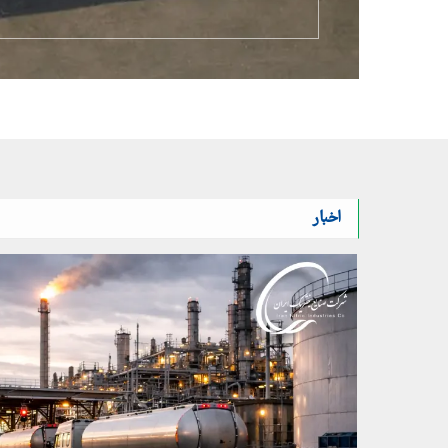
اخبار