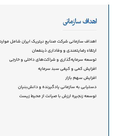
اهداف سازمانی
اهداف سازمانی شرکت صنایع نیتریک ایران شامل موارد 
ارتقاء رضایتمندی و وفاداری ذینفعان
توسعه سرمایه‌گذاری و شراکت‌های داخلی و خارجی
افزایش کمی و کیفی سبد سرمایه
افزایش سهم بازار
دستیابی به سازمانی یادگیرنده و دانش‌بنیان
توسعه زنجیره‌ ارزش با صیانت از محیط زیست